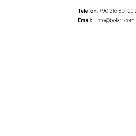
Telefon:
+90 216 801 29 
Email:
info@bolart.com.