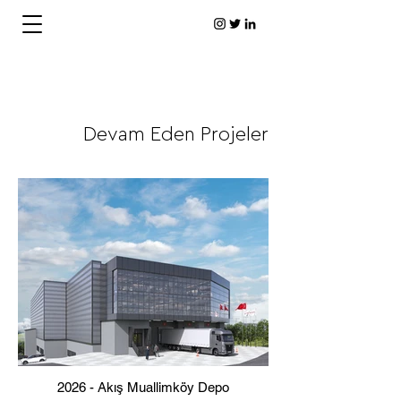
Devam Eden Projeler
2026 - Akış Muallimköy Depo