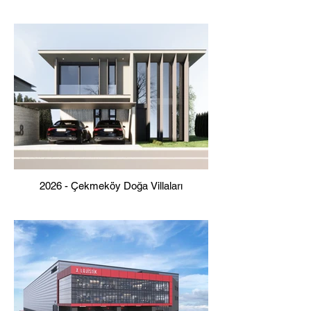
2026 - Çekmeköy Doğa Villaları