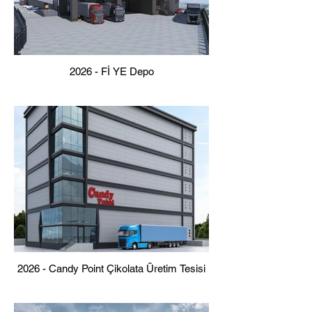
2026 - Fİ YE Depo
2026 - Candy Point Çikolata Üretim Tesisi