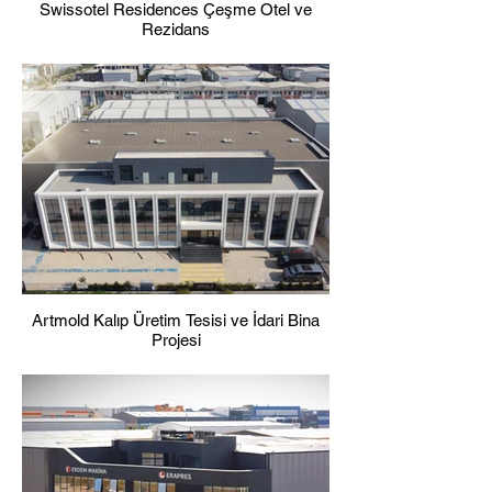
Swissotel Residences Çeşme Otel ve
Rezidans
Artmold Kalıp Üretim Tesisi ve İdari Bina
Projesi