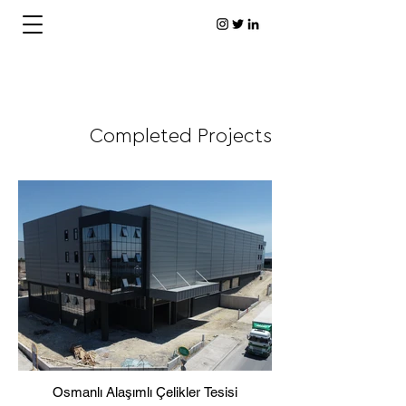
Completed Projects
Osmanlı Alaşımlı Çelikler Tesisi