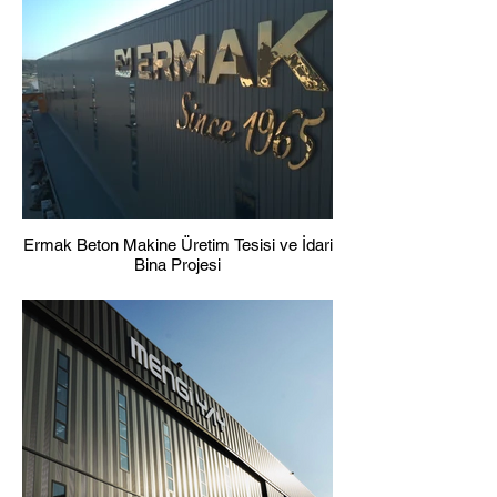
Ermak Beton Makine Üretim Tesisi ve İdari
Bina Projesi