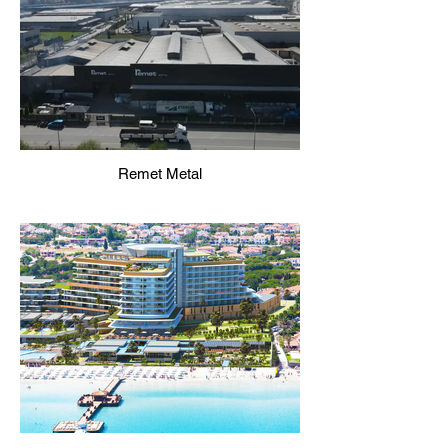
Remet Metal