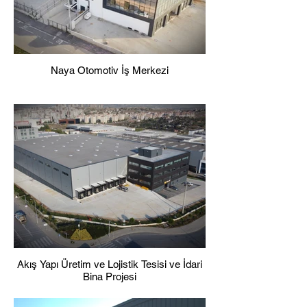
Naya Otomotiv İş Merkezi
Akış Yapı Üretim ve Lojistik Tesisi ve İdari
Bina Projesi